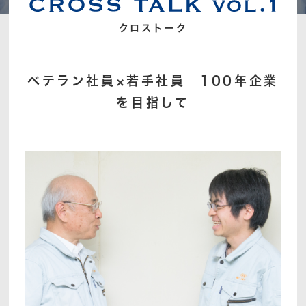
クロストーク
ベテラン社員×若手社員 100年企業
を目指して