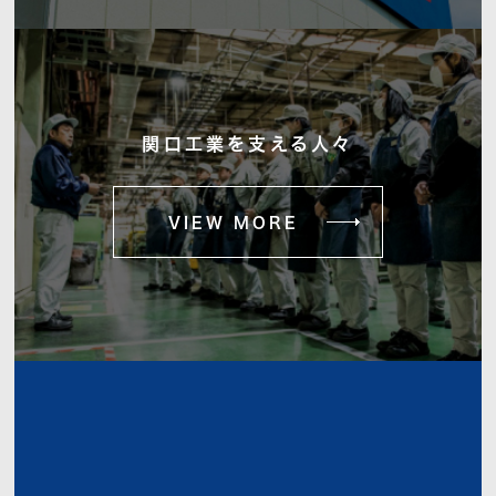
関口工業を支える人々
VIEW MORE