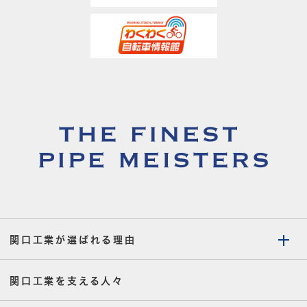
関口工業が選ばれる理由
関口工業を支える人々