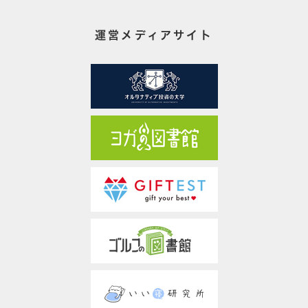
運営メディアサイト