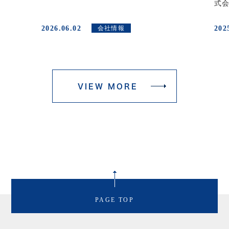
式会
2026.06.02
202
会社情報
VIEW MORE
PAGE TOP