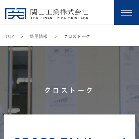
TOP
採用情報
クロストーク
クロストーク