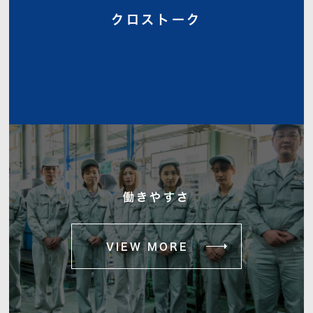
クロストーク
働きやすさ
VIEW MORE