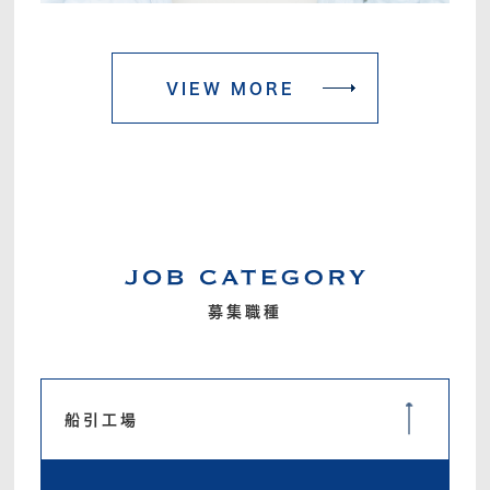
VIEW MORE
募集職種
船引工場