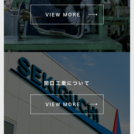
VIEW MORE
関口工業について
VIEW MORE