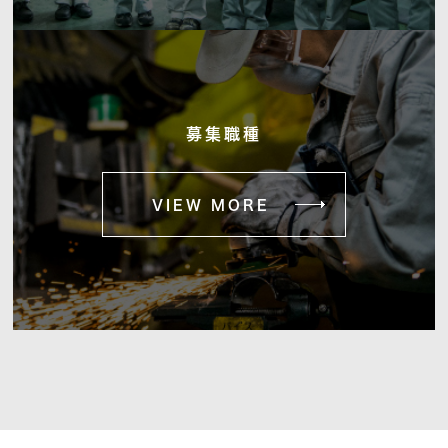
募集職種
VIEW MORE