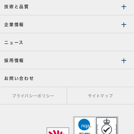
技術と品質
企業情報
ニュース
採用情報
お問い合わせ
プライバシーポリシー
サイトマップ