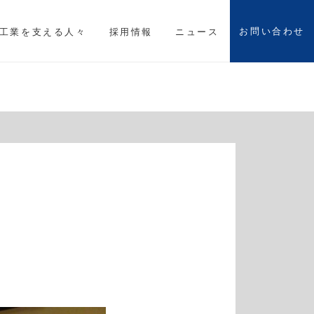
お問い合わせ
工業を支える人々
採用情報
ニュース