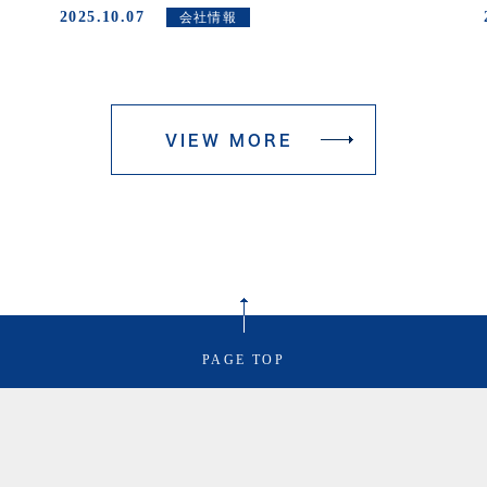
2025.10.07
会社情報
VIEW MORE
PAGE TOP