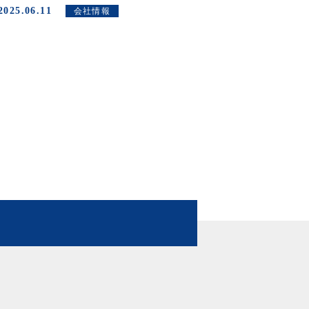
2025.06.11
2024.11
会社情報