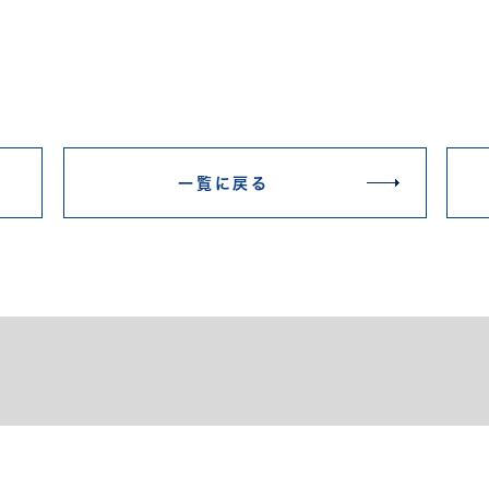
一覧に戻る