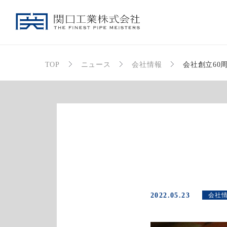
TOP
ニュース
会社情報
会社創立60
2022.05.23
会社