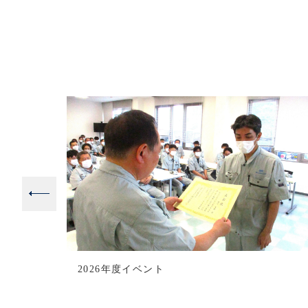
2026年度イベント