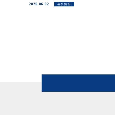
2026.06.02
会社情報