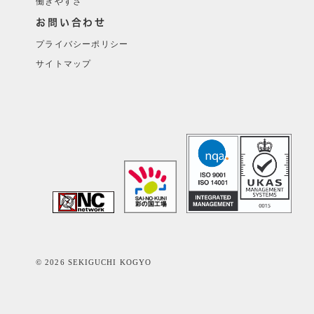
働きやすさ
お問い合わせ
プライバシーポリシー
サイトマップ
© 2026 SEKIGUCHI KOGYO