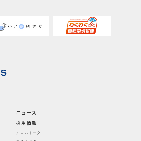
ニュース
採用情報
クロストーク