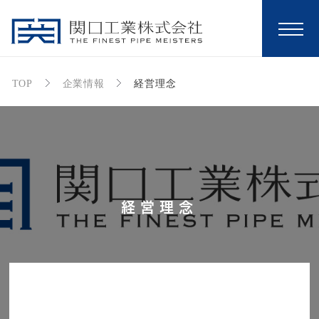
TOP
企業情報
経営理念
経営理念