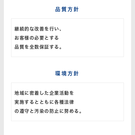
品質方針
継続的な改善を行い、
お客様の必要とする
品質を全数保証する。
環境方針
地域に密着した企業活動を
実施するとともに各種法律
の遵守と汚染の防止に努める。