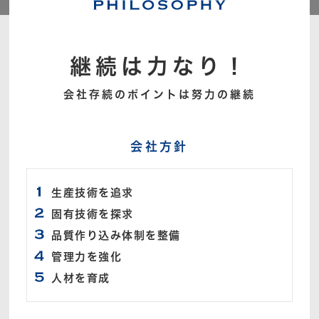
継続は力なり！
会社存続のポイントは努力の継続
会社方針
生産技術を追求
固有技術を探求
品質作り込み体制を整備
管理力を強化
人材を育成