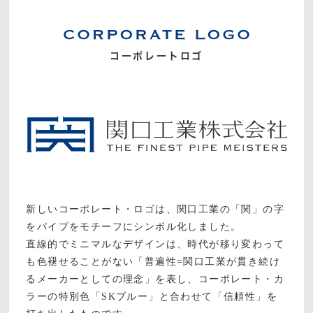
コーポレートロゴ
新しいコーポレート・ロゴは、関口工業の「関」の字
をパイプをモチーフにシンボル化しました。
直線的でミニマルなデザインは、時代が移り変わって
も色褪せることがない「普遍性=関口工業が貫き続け
るメーカーとしての理念」を表し、コーポレート・カ
ラーの特別色「SKブルー」と合わせて「信頼性」を