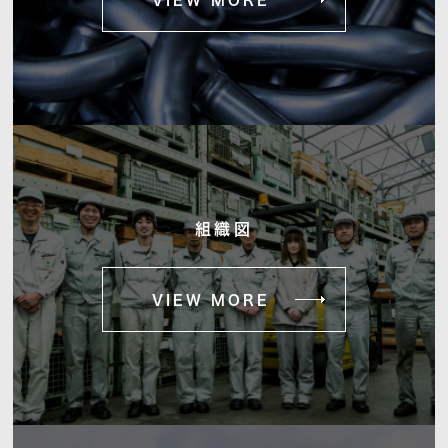
組織図
VIEW MORE