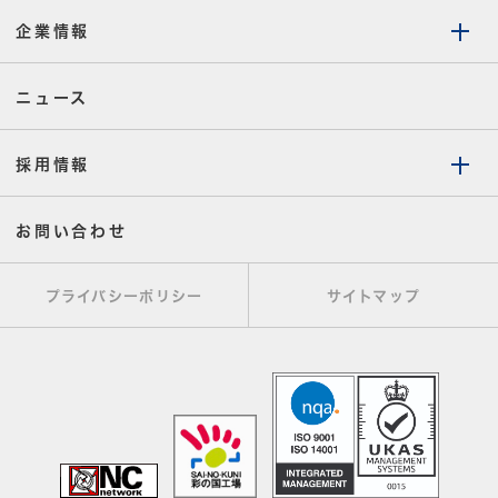
企業情報
ニュース
採用情報
お問い合わせ
プライバシーポリシー
サイトマップ