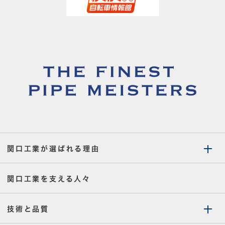
関口工業が選ばれる理由
関口工業を支える人々
技術と品質