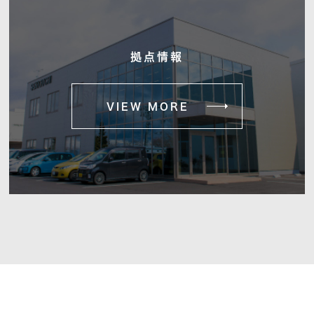
拠点情報
VIEW MORE