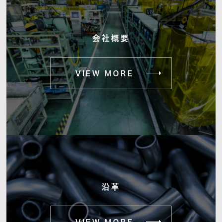
会社概要
VIEW MORE
沿革
VIEW MORE