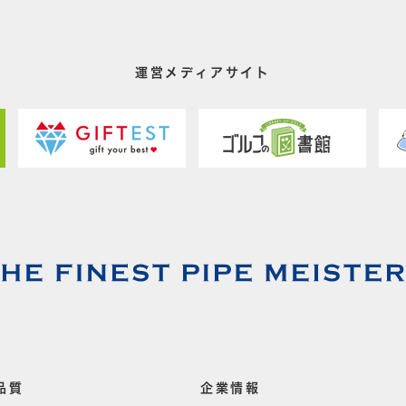
運営メディアサイト
品質
企業情報