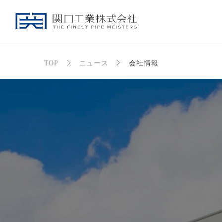
TOP
ニュース
会社情報