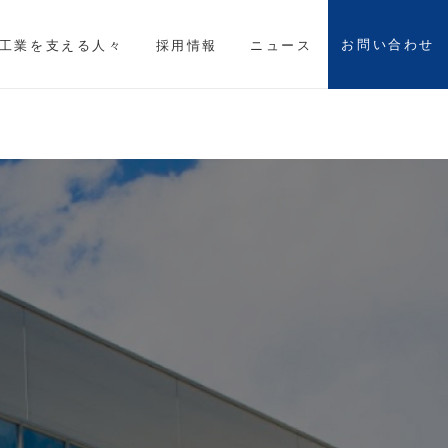
お問い合わせ
工業を支える人々
採用情報
ニュース