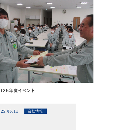
025年度イベント
025.06.11
会社情報