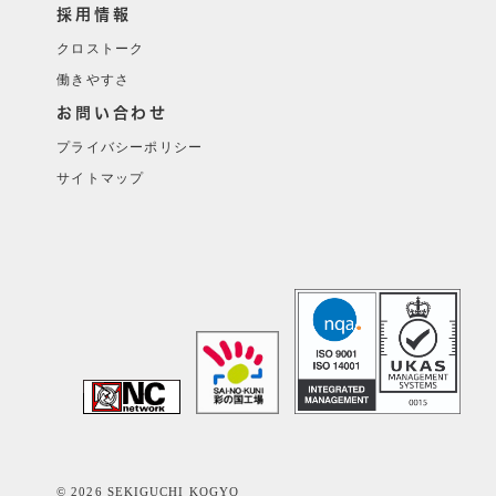
採用情報
クロストーク
働きやすさ
お問い合わせ
プライバシーポリシー
サイトマップ
© 2026 SEKIGUCHI KOGYO