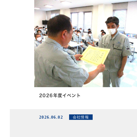
2026年度イベント
2026.06.02
会社情報