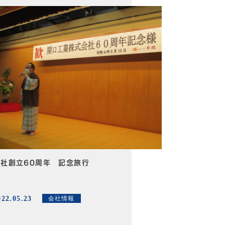
会社創立60周年 記念旅行
022.05.23
会社情報