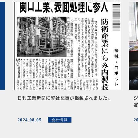
日刊工業新聞に弊社記事が掲載されました。
2024.08.05
2
会社情報