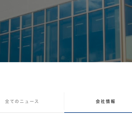
全てのニュース
会社情報