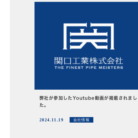
弊社が参加したYoutube動画が掲載されまし
た。
2024.11.19
会社情報