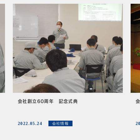
会社創立60周年 記念式典
2022.05.24
2
会社情報