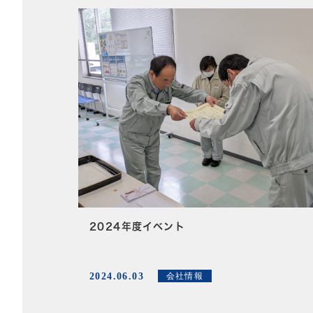
2024年度イベント
2024.06.03
会社情報