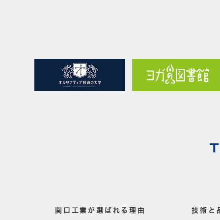
関口工業が選ばれる理由
技術と